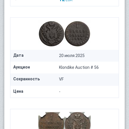
Дата
20 июля 2025
Аукцион
Klondike Auction # 56
Сохранность
VF
Цена
-