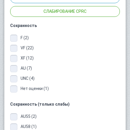
СЛАБИРОВАНИЕ CPRC
Сохранность
F (2)
VF (22)
XF (12)
AU (7)
UNC (4)
Нет оценки (1)
Сохранность (только слабы)
AU55 (2)
AU58 (1)