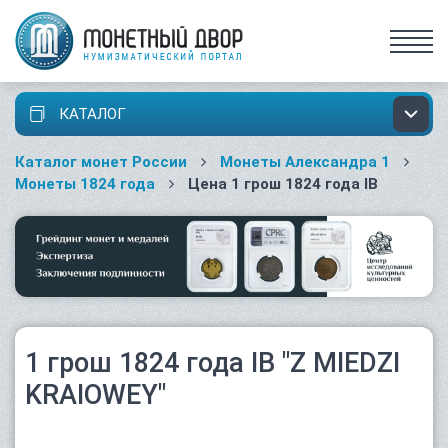
КАТАЛОГ
Каталог монет России
Монеты Александра 1
Монеты 1824 года
Цена 1 грош 1824 года IB
1 грош 1824 года IB "Z MIEDZI
KRAIOWEY"