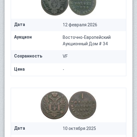
Дата
12 февраля 2026
Аукцион
Восточно-Европейский
Аукционный Дом # 34
Сохранность
VF
Цена
-
Дата
10 октября 2025