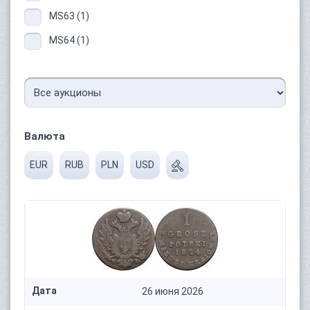
MS63 (1)
MS64 (1)
Валюта
EUR
RUB
PLN
USD
Дата
26 июня 2026