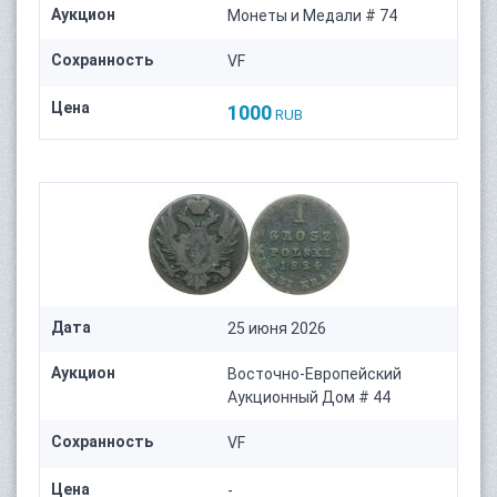
Аукцион
Монеты и Медали # 74
Сохранность
VF
Цена
1000
RUB
Дата
25 июня 2026
Аукцион
Восточно-Европейский
Аукционный Дом # 44
Сохранность
VF
Цена
-