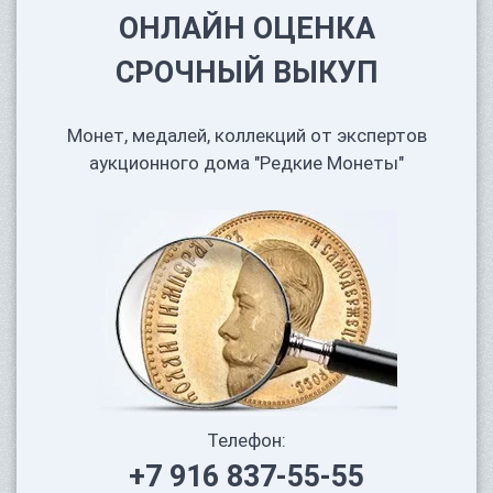
ОНЛАЙН ОЦЕНКА
СРОЧНЫЙ ВЫКУП
Монет, медалей, коллекций от экспертов
аукционного дома "Редкие Монеты"
Телефон:
+7 916 837-55-55