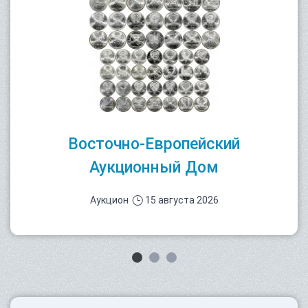
Восточно-Европейский
Аукционный Дом
Аукцион
15 августа 2026