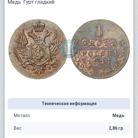
Медь. Гурт гладкий
Техническая информация
Металл
Медь
Вес
2,86 гр.