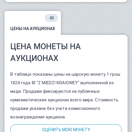
48
ЦЕНЫ НА АУКЦИОНАХ
ЦЕНА МОНЕТЫ НА
АУКЦИОНАХ
В таблице показаны цены на царскую монету 1 грош
1824 года IB "Z MIEDZI KRAIOWEY" выполненной из
меди. Продажи фиксируются на публичных
нумизматических аукционах всего мира. Стоимость
продажи указана без учета комиссионного
вознаграждения аукциона.
ОЦЕНИТЬ МОЮ МОНЕТУ