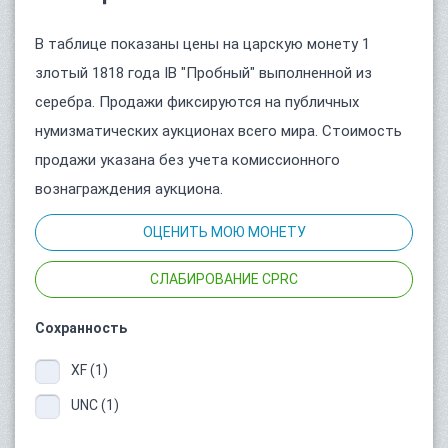
В таблице показаны цены на царскую монету 1
злотый 1818 года IB "Пробный" выполненной из
серебра. Продажи фиксируются на публичных
нумизматических аукционах всего мира. Стоимость
продажи указана без учета комиссионного
вознаграждения аукциона.
ОЦЕНИТЬ МОЮ МОНЕТУ
СЛАБИРОВАНИЕ CPRC
Сохранность
XF (1)
UNC (1)