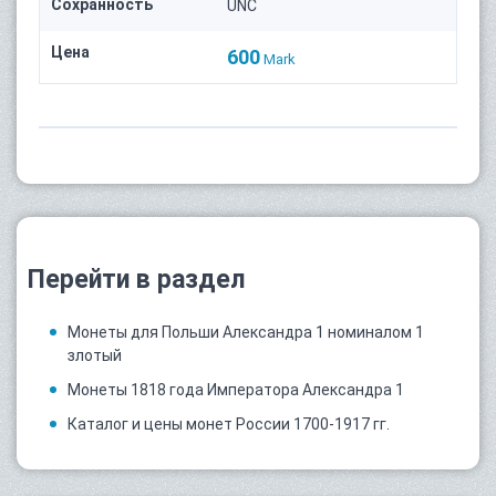
Сохранность
UNC
Цена
600
Mark
Перейти в раздел
Монеты для Польши Александра 1 номиналом 1
злотый
Монеты 1818 года Императора Александра 1
Каталог и цены монет России 1700-1917 гг.