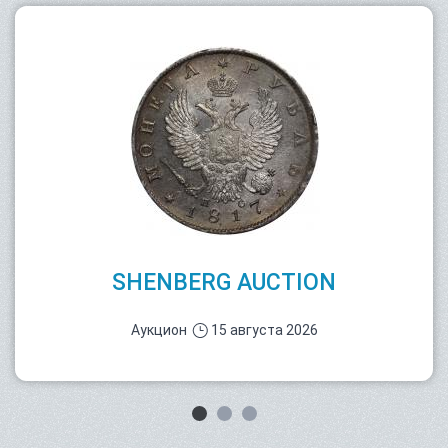
SHENBERG AUCTION
Аукцион
15 августа 2026