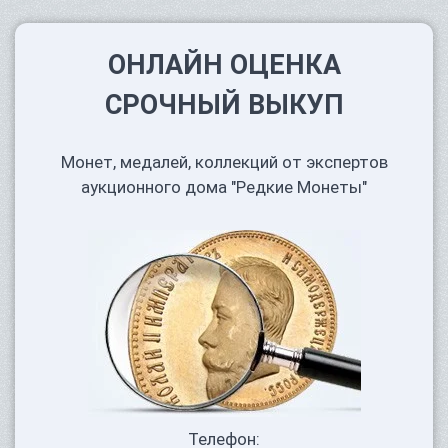
ОНЛАЙН ОЦЕНКА
СРОЧНЫЙ ВЫКУП
Монет, медалей, коллекций от экспертов
аукционного дома "Редкие Монеты"
Телефон: