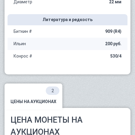
Диаметр
22 мм
Литература и редкость
Биткин #
909 (R4)
Ильин
200 руб.
Конрос #
530/4
2
ЦЕНЫ НА АУКЦИОНАХ
ЦЕНА МОНЕТЫ НА
АУКЦИОНАХ