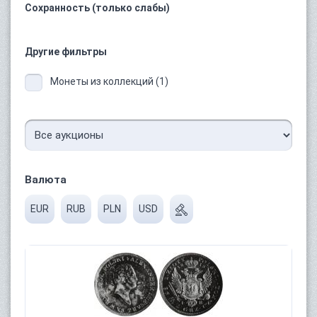
Сохранность (только слабы)
Другие фильтры
Монеты из коллекций (1)
Валюта
EUR
RUB
PLN
USD