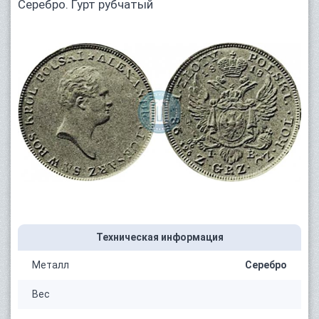
Серебро. Гурт рубчатый
Техническая информация
Металл
Серебро
Вес