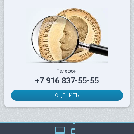
Телефон:
+7 916 837-55-55
ОЦЕНИТЬ