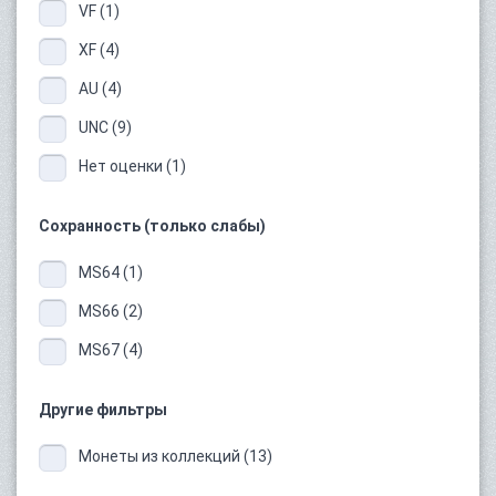
VF (1)
XF (4)
AU (4)
UNC (9)
Нет оценки (1)
Сохранность (только слабы)
MS64 (1)
MS66 (2)
MS67 (4)
Другие фильтры
Монеты из коллекций (13)