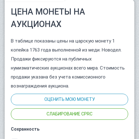
ЦЕНА МОНЕТЫ НА
АУКЦИОНАХ
В таблице показаны цены на царскую монету 1
копейка 1763 года выполненной из меди. Новодел.
Продажи фиксируются на публичных
нумизматических аукционах всего мира. Стоимость
продажи указана без учета комиссионного
вознаграждения аукциона.
ОЦЕНИТЬ МОЮ МОНЕТУ
СЛАБИРОВАНИЕ CPRC
Сохранность