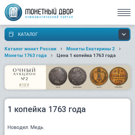
КАТАЛОГ
Каталог монет России
Монеты Екатерины 2
Монеты 1763 года
Цена 1 копейка 1763 года
1 копейка 1763 года
Новодел. Медь.