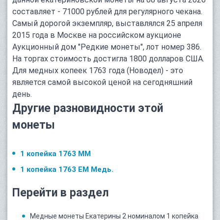
составляет - 71000 рублей для регулярного чекана.
Самый дорогой экземпляр, выставлялся 25 апреля
2015 года в Москве на российском аукционе
Аукционный дом "Редкие монеты", лот номер 386.
На торгах стоимость достигла 1800 долларов США.
Для медных копеек 1763 года (Новодел) - это
является самой высокой ценой на сегодняшний
день.
Другие разновидности этой
монеты
1 копейка 1763 ММ
1 копейка 1763 ЕМ Медь.
Перейти в раздел
Медные монеты Екатерины 2 номиналом 1 копейка