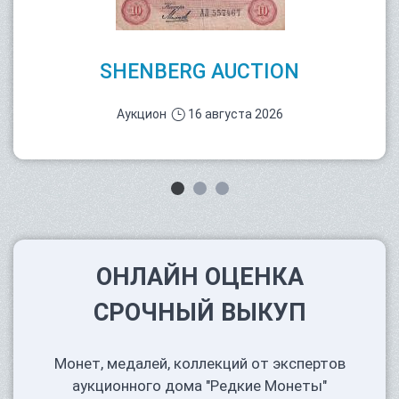
SHENBERG AUCTION
Аукцион
16 августа 2026
ОНЛАЙН ОЦЕНКА
СРОЧНЫЙ ВЫКУП
Монет, медалей, коллекций от экспертов
аукционного дома "Редкие Монеты"