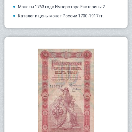
Монеты 1763 года Императора Екатерины 2
Каталог и цены монет России 1700-1917 гг.