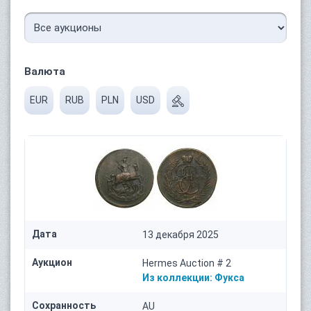
Валюта
EUR
RUB
PLN
USD
Дата
13 декабря 2025
Аукцион
Hermes Auction # 2
Из коллекции:
Фукса
Сохранность
AU