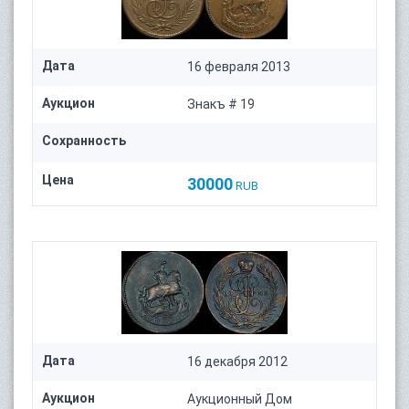
Дата
16 февраля 2013
Аукцион
Знакъ # 19
Сохранность
Цена
30000
RUB
Дата
16 декабря 2012
Аукцион
Аукционный Дом