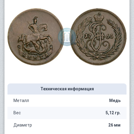
Техническая информация
Металл
Медь
Вес
5,12 гр.
Диаметр
26 мм