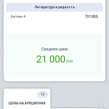
Литература и редкость
Биткин #
737 (R2)
Средняя цена
21 000
RUB
15
ЦЕНЫ НА АУКЦИОНАХ