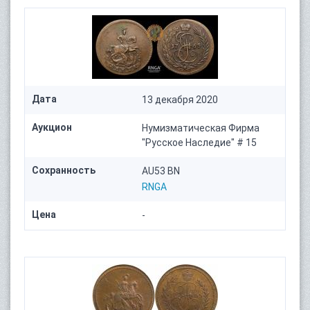
Дата
13 декабря 2020
Аукцион
Нумизматическая Фирма
"Русское Наследие" # 15
Сохранность
AU53 BN
RNGA
Цена
-