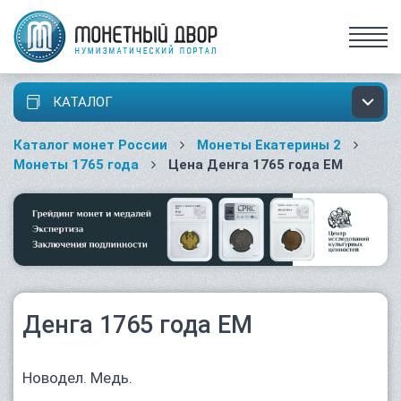
КАТАЛОГ
Каталог монет России
Монеты Екатерины 2
Монеты 1765 года
Цена Денга 1765 года ЕМ
Денга 1765 года ЕМ
Новодел. Медь.