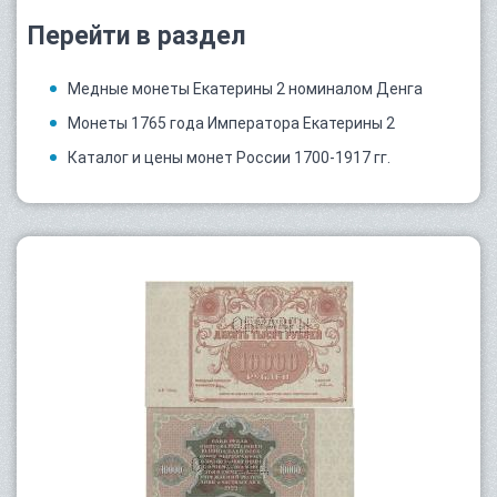
Перейти в раздел
Медные монеты Екатерины 2 номиналом Денга
Монеты 1765 года Императора Екатерины 2
Каталог и цены монет России 1700-1917 гг.