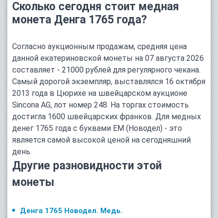
Сколько сегодня стоит медная
монета Денга 1765 года?
Согласно аукционным продажам, средняя цена
данной екатериновской монеты на 07 августа 2026
составляет - 21000 рублей для регулярного чекана.
Самый дорогой экземпляр, выставлялся 16 октября
2013 года в Цюрихе на швейцарском аукционе
Sincona AG, лот номер 248. На торгах стоимость
достигла 1600 швейцарских франков. Для медных
денег 1765 года с буквами ЕМ (Новодел) - это
является самой высокой ценой на сегодняшний
день.
Другие разновидности этой
монеты
Денга 1765 Новодел. Медь.