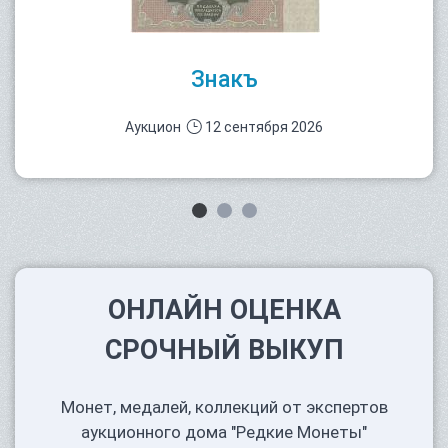
Знакъ
Аукцион
12 сентября 2026
ОНЛАЙН ОЦЕНКА
СРОЧНЫЙ ВЫКУП
Монет, медалей, коллекций от экспертов
аукционного дома "Редкие Монеты"