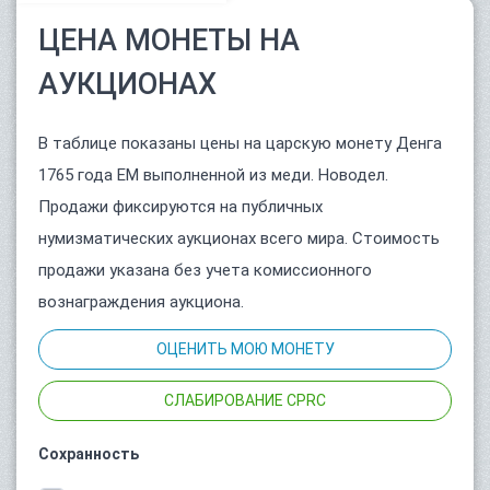
ЦЕНА МОНЕТЫ НА
АУКЦИОНАХ
В таблице показаны цены на царскую монету Денга
1765 года ЕМ выполненной из меди. Новодел.
Продажи фиксируются на публичных
нумизматических аукционах всего мира. Стоимость
продажи указана без учета комиссионного
вознаграждения аукциона.
ОЦЕНИТЬ МОЮ МОНЕТУ
СЛАБИРОВАНИЕ CPRC
Сохранность