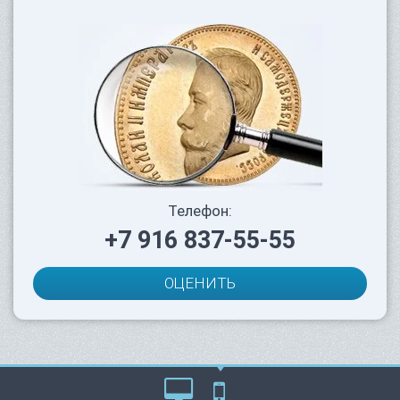
Телефон:
+7 916 837-55-55
ОЦЕНИТЬ