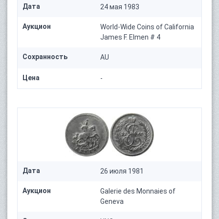
Дата
24 мая 1983
Аукцион
World-Wide Coins of California
James F. Elmen # 4
Сохранность
AU
Цена
-
Дата
26 июля 1981
Аукцион
Galerie des Monnaies of
Geneva