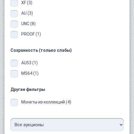
XF (3)
AU (3)
UNC (8)
PROOF (1)
Сохранность (только слабы)
AU53 (1)
MS64 (1)
Другие фильтры
Монеты из коллекций (4)