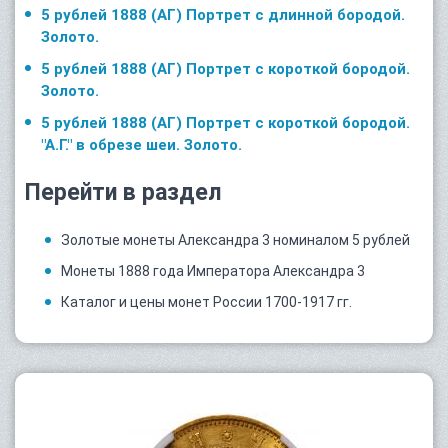
5 рублей 1888 (АГ) Портрет с длинной бородой.
Золото.
5 рублей 1888 (АГ) Портрет с короткой бородой.
Золото.
5 рублей 1888 (АГ) Портрет с короткой бородой.
"А.Г." в обрезе шеи. Золото.
Перейти в раздел
Золотые монеты Александра 3 номиналом 5 рублей
Монеты 1888 года Императора Александра 3
Каталог и цены монет России 1700-1917 гг.