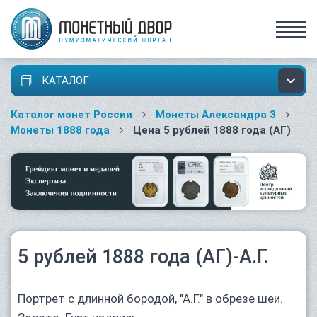
КАТАЛОГ
Каталог монет России
Монеты Александра 3
Монеты 1888 года
Цена 5 рублей 1888 года (АГ)
5 рублей 1888 года (АГ)-А.Г.
Портрет с длинной бородой, "А.Г." в обрезе шеи.