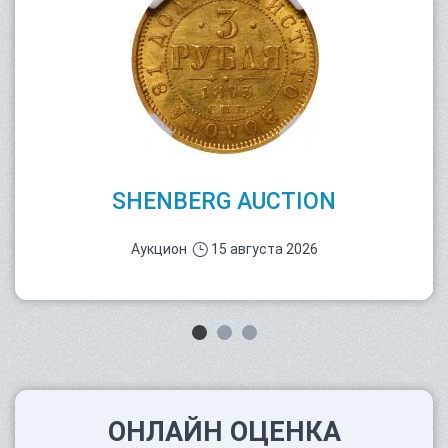
SHENBERG AUCTION
Аукцион
15 августа 2026
ОНЛАЙН ОЦЕНКА