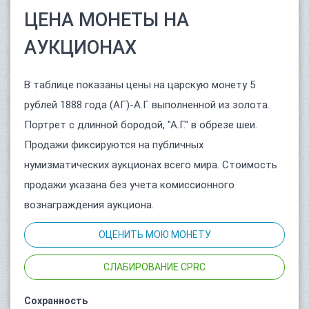
ЦЕНА МОНЕТЫ НА
АУКЦИОНАХ
В таблице показаны цены на царскую монету 5
рублей 1888 года (АГ)-А.Г. выполненной из золота.
Портрет с длинной бородой, "А.Г." в обрезе шеи.
Продажи фиксируются на публичных
нумизматических аукционах всего мира. Стоимость
продажи указана без учета комиссионного
вознаграждения аукциона.
ОЦЕНИТЬ МОЮ МОНЕТУ
СЛАБИРОВАНИЕ CPRC
Сохранность