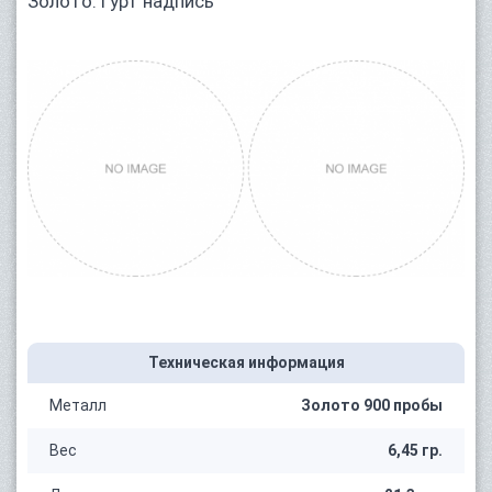
Золото. Гурт надпись
Техническая информация
Металл
Золото 900 пробы
Вес
6,45 гр.