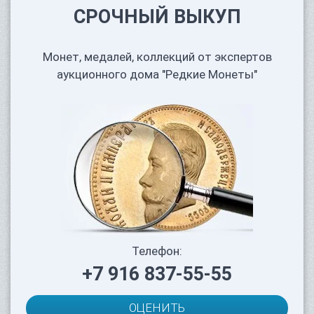
СРОЧНЫЙ ВЫКУП
Монет, медалей, коллекций от экспертов
аукционного дома "Редкие Монеты"
Телефон:
+7 916 837-55-55
ОЦЕНИТЬ