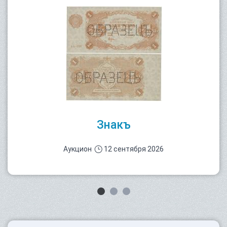
Знакъ
Аукцион
12 сентября 2026