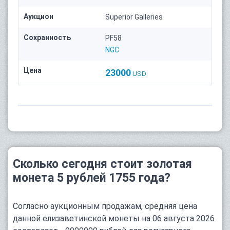
Аукцион
Superior Galleries
Сохранность
PF58
NGC
Цена
23000
USD
Сколько сегодня стоит золотая
монета 5 рублей 1755 года?
Согласно аукционным продажам, средняя цена
данной елизаветинской монеты на 06 августа 2026