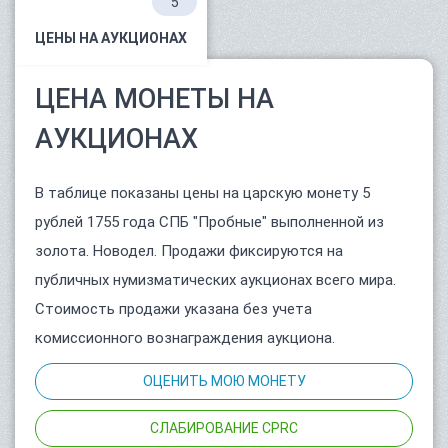
5
ЦЕНЫ НА АУКЦИОНАХ
ЦЕНА МОНЕТЫ НА
АУКЦИОНАХ
В таблице показаны цены на царскую монету 5
рублей 1755 года СПБ "Пробные" выполненной из
золота. Новодел. Продажи фиксируются на
публичных нумизматических аукционах всего мира.
Стоимость продажи указана без учета
комиссионного вознаграждения аукциона.
ОЦЕНИТЬ МОЮ МОНЕТУ
СЛАБИРОВАНИЕ CPRC