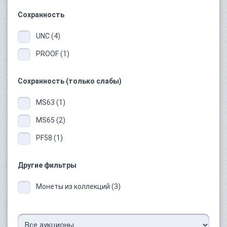
Сохранность
UNC (4)
PROOF (1)
Сохранность (только слабы)
MS63 (1)
MS65 (2)
PF58 (1)
Другие фильтры
Монеты из коллекций (3)