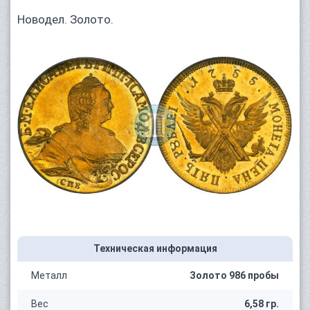
Новодел. Золото.
Техническая информация
Металл
Золото 986 пробы
Вес
6,58 гр.