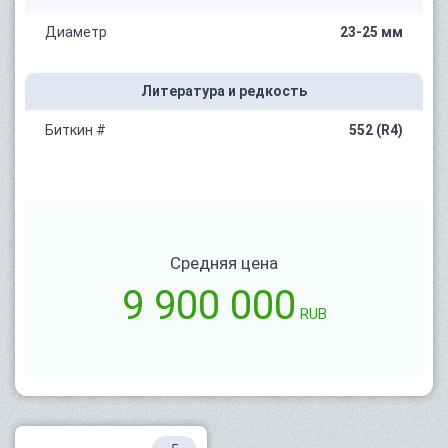
Диаметр
23-25 мм
Литература и редкость
Биткин #
552 (R4)
Средняя цена
9 900 000
RUB