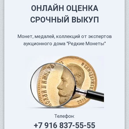
ОНЛАЙН ОЦЕНКА
СРОЧНЫЙ ВЫКУП
Монет, медалей, коллекций от экспертов
аукционного дома "Редкие Монеты"
Телефон:
+7 916 837-55-55