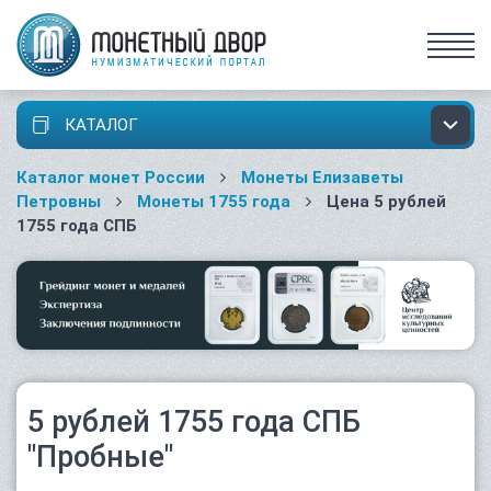
КАТАЛОГ
Каталог монет России
Монеты Елизаветы
Петровны
Монеты 1755 года
Цена 5 рублей
1755 года СПБ
5 рублей 1755 года СПБ
"Пробные"