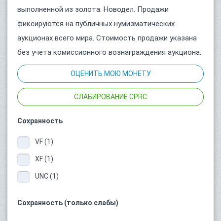
выполненной из золота. Новодел. Продажи
фиксируются на публичных нумизматических
аукционах всего мира. Стоимость продажи указана
без учета комиссионного вознаграждения аукциона.
ОЦЕНИТЬ МОЮ МОНЕТУ
СЛАБИРОВАНИЕ CPRC
Сохранность
VF (1)
XF (1)
UNC (1)
Сохранность (только слабы)