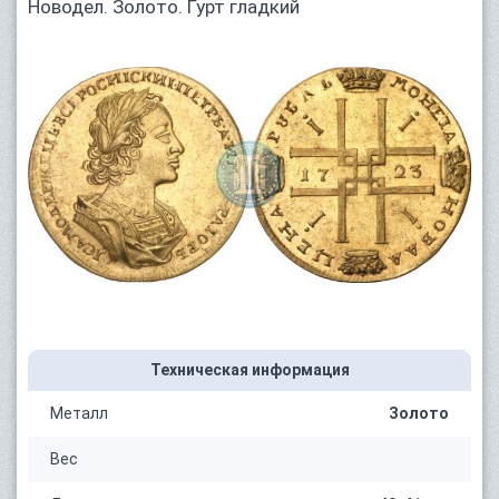
Новодел. Золото. Гурт гладкий
Техническая информация
Металл
Золото
Вес