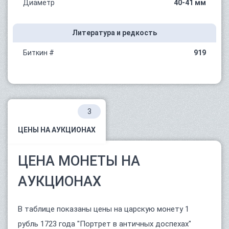
Диаметр
40-41 мм
Литература и редкость
Биткин #
919
3
ЦЕНЫ НА АУКЦИОНАХ
ЦЕНА МОНЕТЫ НА
АУКЦИОНАХ
В таблице показаны цены на царскую монету 1
рубль 1723 года "Портрет в античных доспехах"