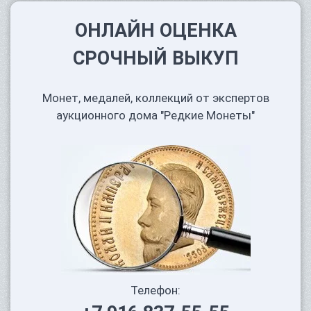
ОНЛАЙН ОЦЕНКА
СРОЧНЫЙ ВЫКУП
Монет, медалей, коллекций от экспертов
аукционного дома "Редкие Монеты"
Телефон: