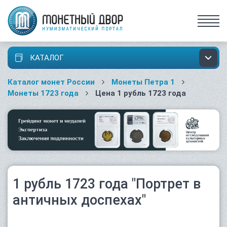
КАТАЛОГ
Каталог монет России
Монеты Петра 1
Монеты 1723 года
Цена 1 рубль 1723 года
1 рубль 1723 года "Портрет в
античных доспехах"