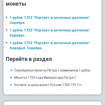
монеты
1 рубль 1723 "Портрет в античных доспехах"
Серебро.
1 рубль 1723 "Портрет в античных доспехах"
Серебро.
1 рубль 1723 "Портрет в античных доспехах"
Новодел. Серебро.
Перейти в раздел
Серебряные монеты Петра 1 номиналом 1 рубль
Монеты 1723 года Императора Петра 1
Каталог и цены монет России 1700-1917 гг.