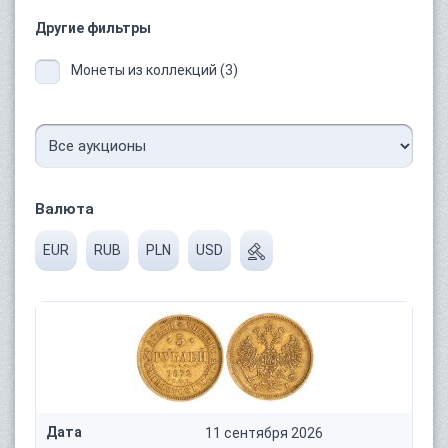
Другие фильтры
Монеты из коллекций (3)
Валюта
EUR
RUB
PLN
USD
Дата
11 сентября 2026