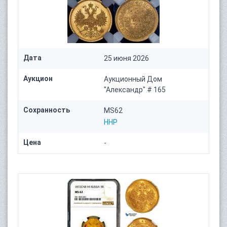
Дата
25 июня 2026
Аукцион
Аукционный Дом
"Александр" # 165
Сохранность
MS62
HHP
Цена
-