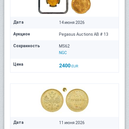
Дата
14 июня 2026
Аукцион
Pegasus Auctions AB # 13
Сохранность
MS62
NGC
Цена
2400
EUR
Дата
11 июня 2026