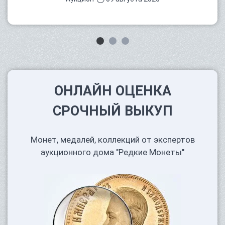
ОНЛАЙН ОЦЕНКА
СРОЧНЫЙ ВЫКУП
Монет, медалей, коллекций от экспертов
аукционного дома "Редкие Монеты"