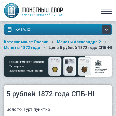
КАТАЛОГ
Каталог монет России
Монеты Александра 2
Монеты 1872 года
Цена 5 рублей 1872 года СПБ-НІ
5 рублей 1872 года СПБ-НІ
Золото. Гурт пунктир