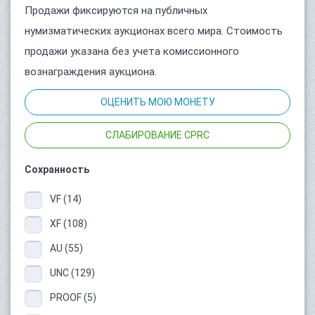
Продажи фиксируются на публичных
нумизматических аукционах всего мира. Стоимость
продажи указана без учета комиссионного
вознаграждения аукциона.
ОЦЕНИТЬ МОЮ МОНЕТУ
СЛАБИРОВАНИЕ CPRC
Сохранность
VF (14)
XF (108)
AU (55)
UNC (129)
PROOF (5)