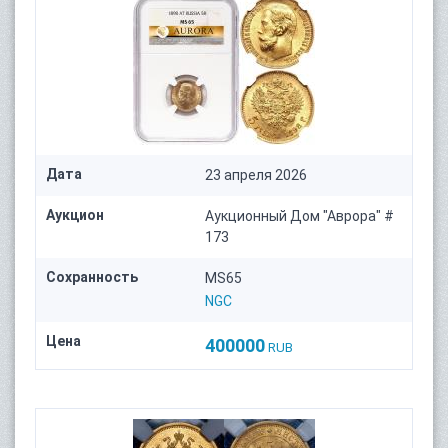
Дата
23 апреля 2026
Аукцион
Аукционный Дом "Аврора" #
173
Сохранность
MS65
NGC
Цена
400000
RUB