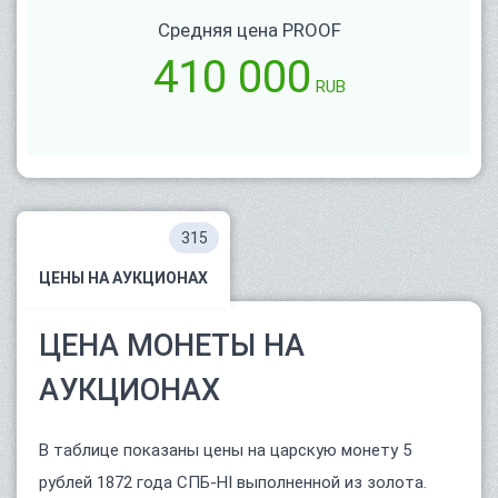
Средняя цена PROOF
410 000
RUB
315
ЦЕНЫ НА АУКЦИОНАХ
ЦЕНА МОНЕТЫ НА
АУКЦИОНАХ
В таблице показаны цены на царскую монету 5
рублей 1872 года СПБ-НІ выполненной из золота.