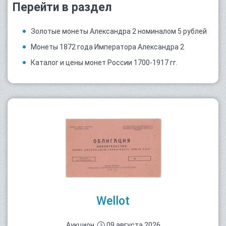
Перейти в раздел
Золотые монеты Александра 2 номиналом 5 рублей
Монеты 1872 года Императора Александра 2
Каталог и цены монет России 1700-1917 гг.
Wellot
Аукцион
09 августа 2026