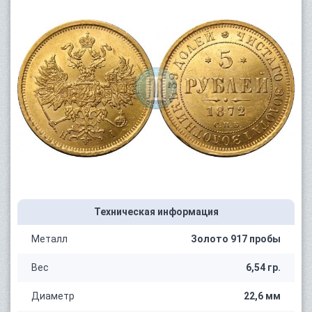
Техническая информация
Металл
Золото 917 пробы
Вес
6,54 гр.
Диаметр
22,6 мм