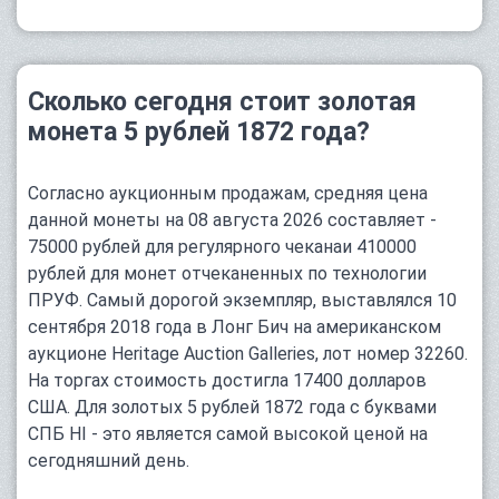
Сколько сегодня стоит золотая
монета 5 рублей 1872 года?
Согласно аукционным продажам, средняя цена
данной монеты на 08 августа 2026 составляет -
75000 рублей для регулярного чеканаи 410000
рублей для монет отчеканенных по технологии
ПРУФ. Самый дорогой экземпляр, выставлялся 10
сентября 2018 года в Лонг Бич на американском
аукционе Heritage Auction Galleries, лот номер 32260.
На торгах стоимость достигла 17400 долларов
США. Для золотых 5 рублей 1872 года с буквами
СПБ НІ - это является самой высокой ценой на
сегодняшний день.