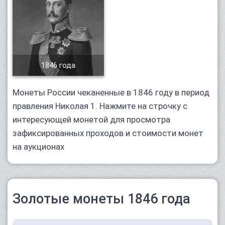
1846 года
Монеты России чеканенные в 1846 году в период
правления Николая 1. Нажмите на строчку с
интересующей монетой для просмотра
зафиксированных проходов и стоимости монет
на аукционах
Золотые монеты 1846 года