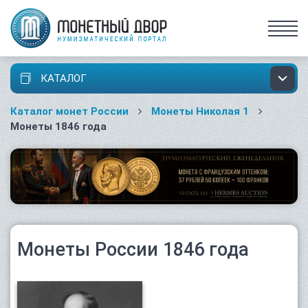
КАТАЛОГ
Каталог монет России
Монеты Николая 1
Монеты 1846 года
Монеты России 1846 года