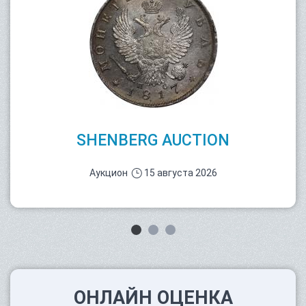
SHENBERG AUCTION
Аукцион
15 августа 2026
ОНЛАЙН ОЦЕНКА