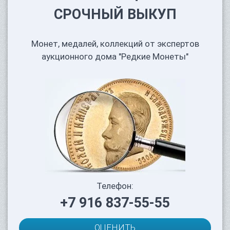
СРОЧНЫЙ ВЫКУП
Монет, медалей, коллекций от экспертов
аукционного дома "Редкие Монеты"
Телефон:
+7 916 837-55-55
ОЦЕНИТЬ