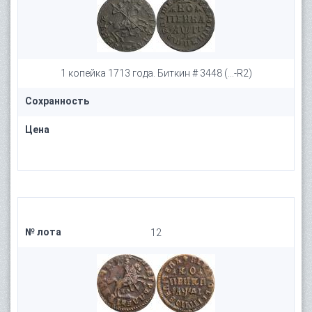
1 копейка 1713 года. Биткин # 3448 (...-R2)
Сохранность
Цена
№ лота
12