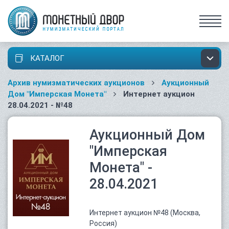
КАТАЛОГ
Архив нумизматических аукционов
Аукционный
Дом "Имперская Монета"
Интернет аукцион
28.04.2021 - №48
Аукционный Дом
"Имперская
Монета" -
28.04.2021
Интернет аукцион №48 (Москва,
Россия)