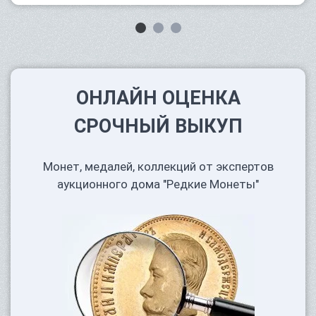
ОНЛАЙН ОЦЕНКА
СРОЧНЫЙ ВЫКУП
Монет, медалей, коллекций от экспертов
аукционного дома "Редкие Монеты"