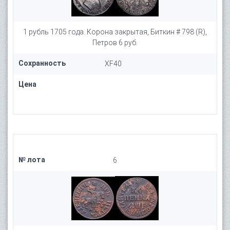
1 рубль 1705 года. Корона закрытая, Биткин # 798 (R),
Петров 6 руб.
Сохранность
XF40
Цена
№ лота
6