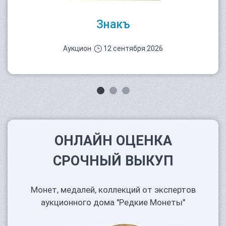
Знакъ
Аукцион
12 сентября 2026
ОНЛАЙН ОЦЕНКА
СРОЧНЫЙ ВЫКУП
Монет, медалей, коллекций от экспертов
аукционного дома "Редкие Монеты"