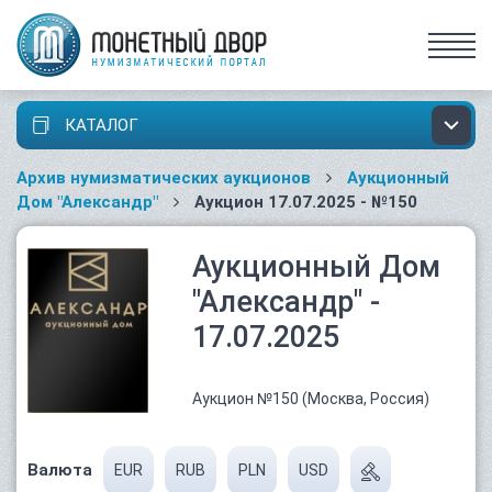
КАТАЛОГ
Архив нумизматических аукционов
Аукционный
Дом "Александр"
Аукцион 17.07.2025 - №150
Аукционный Дом
"Александр" -
17.07.2025
Аукцион №150 (Москва, Россия)
Валюта
EUR
RUB
PLN
USD