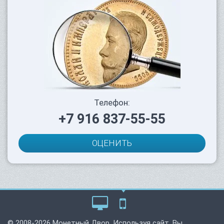
Телефон:
+7 916 837-55-55
ОЦЕНИТЬ
© 2008-2026 Монетный Двор. Используя сайт, Вы