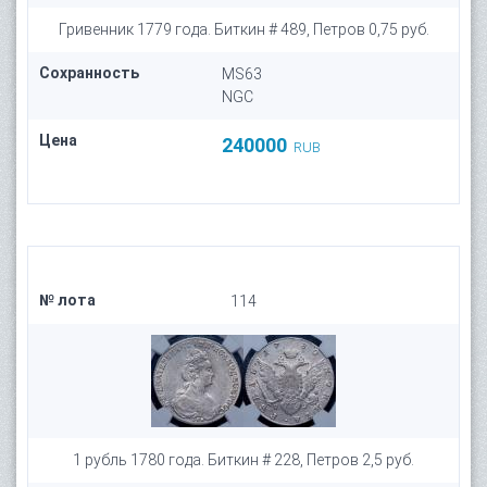
Гривенник 1779 года. Биткин # 489, Петров 0,75 руб.
Сохранность
MS63
NGC
Цена
240000
RUB
№ лота
114
1 рубль 1780 года. Биткин # 228, Петров 2,5 руб.