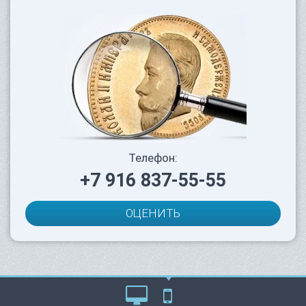
Телефон:
+7 916 837-55-55
ОЦЕНИТЬ