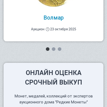
Волмар
Аукцион
23 октября 2025
ОНЛАЙН ОЦЕНКА
СРОЧНЫЙ ВЫКУП
Монет, медалей, коллекций от экспертов
аукционного дома "Редкие Монеты"