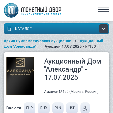
КАТАЛОГ
Архив нумизматических аукционов
Аукционный
Дом "Александр"
Аукцион 17.07.2025 - №150
Аукционный Дом
"Александр" -
17.07.2025
Аукцион №150 (Москва, Россия)
Валюта
EUR
RUB
PLN
USD