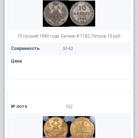
10 грошей 1840 года. Биткин # 1182, Петров 10 руб.
Сохранность
XF40
Цена
№ лота
162