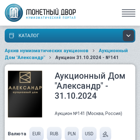
КАТАЛОГ
Архив нумизматических аукционов
Аукционный
Дом "Александр"
Аукцион 31.10.2024 - №141
Аукционный Дом
"Александр" -
31.10.2024
Аукцион №141 (Москва, Россия)
Валюта
EUR
RUB
PLN
USD