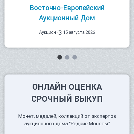
Восточно-Европейский
Аукционный Дом
Аукцион
15 августа 2026
ОНЛАЙН ОЦЕНКА
СРОЧНЫЙ ВЫКУП
Монет, медалей, коллекций от экспертов
аукционного дома "Редкие Монеты"