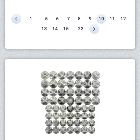
...
1
5
6
7
8
9
10
11
12
...
13
14
15
22