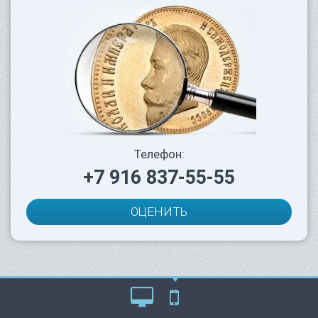
Телефон:
+7 916 837-55-55
ОЦЕНИТЬ