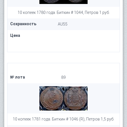
10 копеек 1780 года. Биткин # 1044, Петров 1 руб.
Сохранность
AU55
Цена
№ лота
89
10 копеек 1781 года. Биткин # 1046 (R), Петров 1,5 руб.