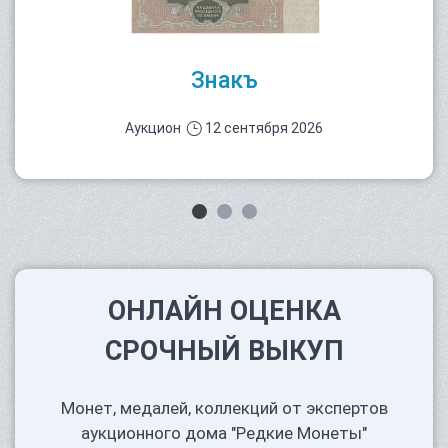
Знакъ
Аукцион
12 сентября 2026
ОНЛАЙН ОЦЕНКА
СРОЧНЫЙ ВЫКУП
Монет, медалей, коллекций от экспертов
аукционного дома "Редкие Монеты"