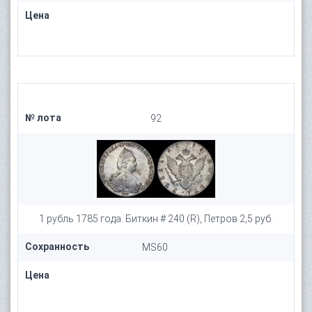
Цена
№ лота
92
1 рубль 1785 года. Биткин # 240 (R), Петров 2,5 руб.
Сохранность
MS60
Цена