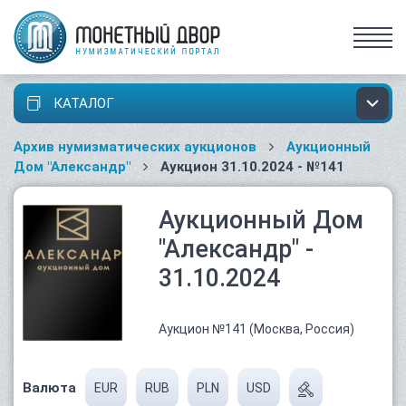
КАТАЛОГ
Архив нумизматических аукционов
Аукционный
Дом "Александр"
Аукцион 31.10.2024 - №141
Аукционный Дом
"Александр" -
31.10.2024
Аукцион №141 (Москва, Россия)
Валюта
EUR
RUB
PLN
USD