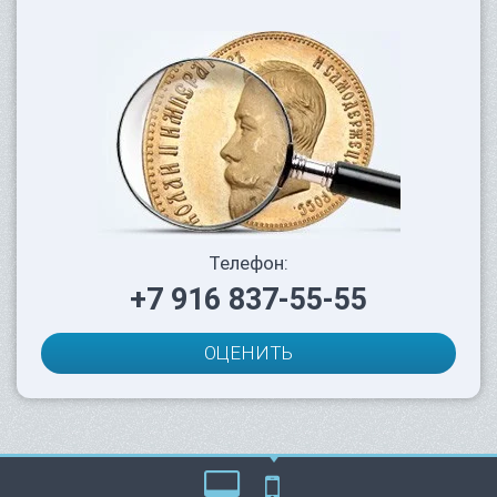
Телефон:
+7 916 837-55-55
ОЦЕНИТЬ