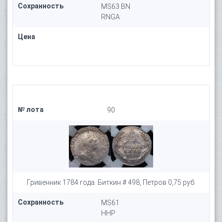
Сохранность
MS63 BN
RNGA
Цена
№ лота
90
Гривенник 1784 года. Биткин # 498, Петров 0,75 руб.
Сохранность
MS61
HHP