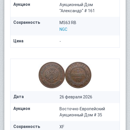
Аукцион
Аукционный Дом
"Александр" # 161
Сохранность
MS63 RB
NGC
Цена
-
Дата
26 февраля 2026
Аукцион
Восточно-Европейский
Аукционный Дом # 35
Сохранность
XF