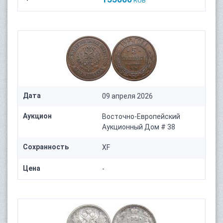
RUB
Дата
09 апреля 2026
Аукцион
Восточно-Европейский
Аукционный Дом # 38
Сохранность
XF
Цена
-