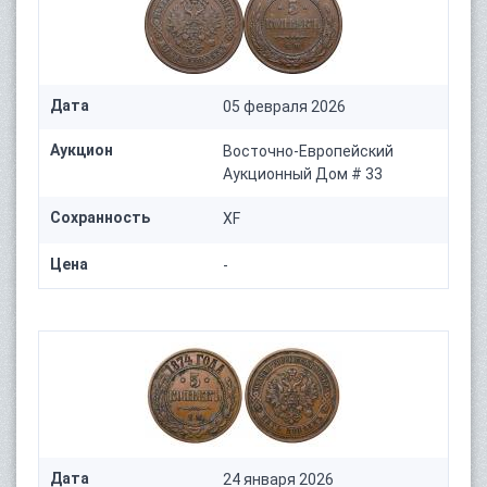
Дата
05 февраля 2026
Аукцион
Восточно-Европейский
Аукционный Дом # 33
Сохранность
XF
Цена
-
Дата
24 января 2026