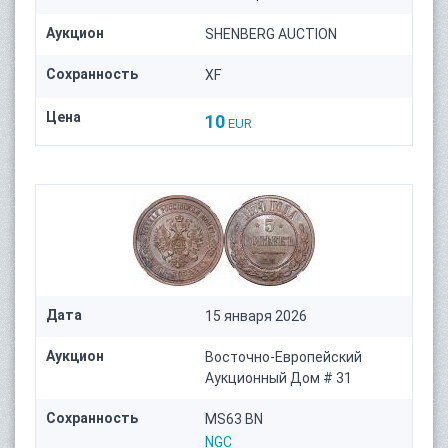
Аукцион
SHENBERG AUCTION
Сохранность
XF
Цена
10
EUR
Дата
15 января 2026
Аукцион
Восточно-Европейский
Аукционный Дом # 31
Сохранность
MS63 BN
NGC