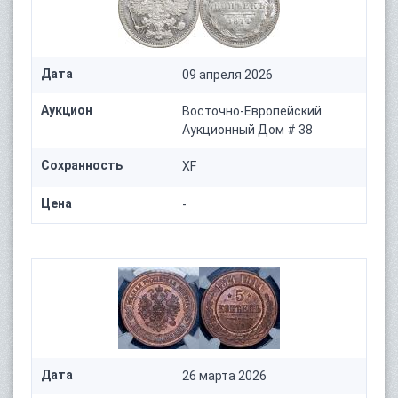
Дата
09 апреля 2026
Аукцион
Восточно-Европейский
Аукционный Дом # 38
Сохранность
XF
Цена
-
Дата
26 марта 2026