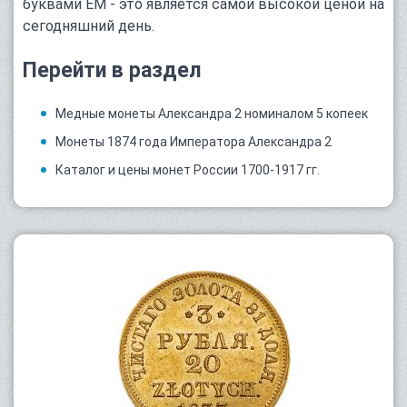
буквами ЕМ - это является самой высокой ценой на
сегодняшний день.
Перейти в раздел
Медные монеты Александра 2 номиналом 5 копеек
Монеты 1874 года Императора Александра 2
Каталог и цены монет России 1700-1917 гг.