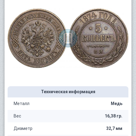
Техническая информация
Металл
Медь
Вес
16,38 гр.
Диаметр
32,7 мм