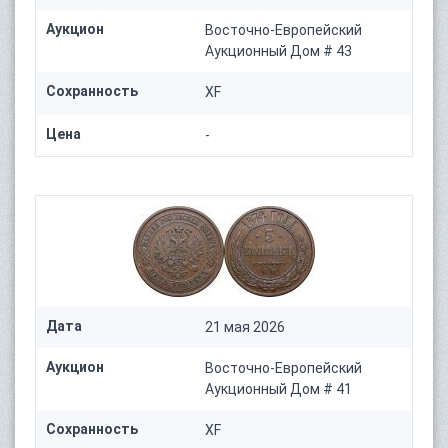
Аукцион
Восточно-Европейский
Аукционный Дом # 43
Сохранность
XF
Цена
-
Дата
21 мая 2026
Аукцион
Восточно-Европейский
Аукционный Дом # 41
Сохранность
XF