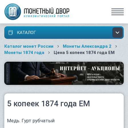
КАТАЛОГ
Каталог монет России
Монеты Александра 2
Монеты 1874 года
Цена 5 копеек 1874 года ЕМ
5 копеек 1874 года ЕМ
Медь. Гурт рубчатый