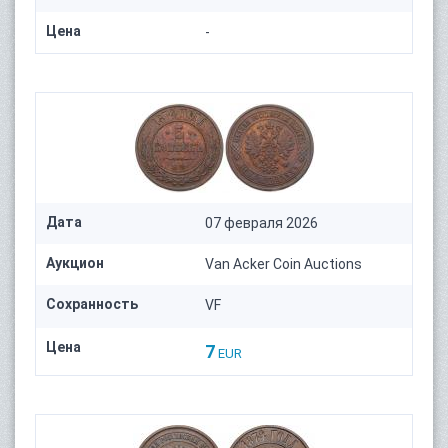
Цена
-
Дата
07 февраля 2026
Аукцион
Van Acker Coin Auctions
Сохранность
VF
Цена
7
EUR