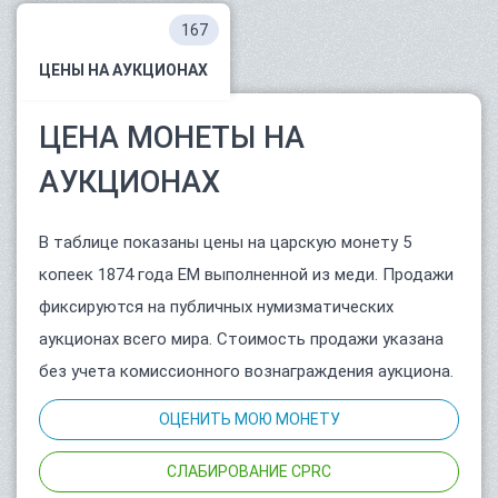
167
ЦЕНЫ НА АУКЦИОНАХ
ЦЕНА МОНЕТЫ НА
АУКЦИОНАХ
В таблице показаны цены на царскую монету 5
копеек 1874 года ЕМ выполненной из меди. Продажи
фиксируются на публичных нумизматических
аукционах всего мира. Стоимость продажи указана
без учета комиссионного вознаграждения аукциона.
ОЦЕНИТЬ МОЮ МОНЕТУ
СЛАБИРОВАНИЕ CPRC