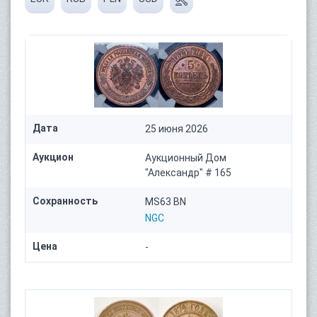
Дата
25 июня 2026
Аукцион
Аукционный Дом
"Александр" # 165
Сохранность
MS63 BN
NGC
Цена
-