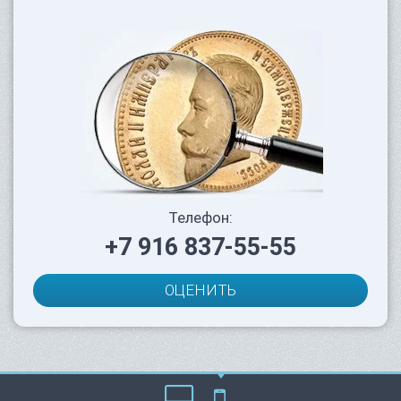
Телефон:
+7 916 837-55-55
ОЦЕНИТЬ