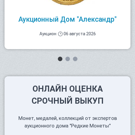
Аукционный Дом "Александр"
Аукцион
06 августа 2026
ОНЛАЙН ОЦЕНКА
СРОЧНЫЙ ВЫКУП
Монет, медалей, коллекций от экспертов
аукционного дома "Редкие Монеты"