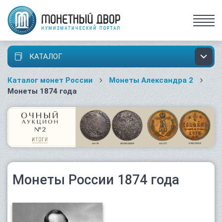
КАТАЛОГ
Каталог монет России
Монеты Александра 2
Монеты 1874 года
Монеты России 1874 года