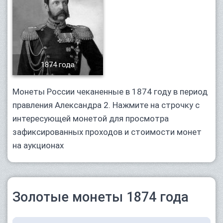
1874 года
Монеты России чеканенные в 1874 году в период
правления Александра 2. Нажмите на строчку с
интересующей монетой для просмотра
зафиксированных проходов и стоимости монет
на аукционах
Золотые монеты 1874 года