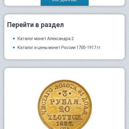
Перейти в раздел
Каталог монет Александра 2
Каталог и цены монет России 1700-1917 гг.