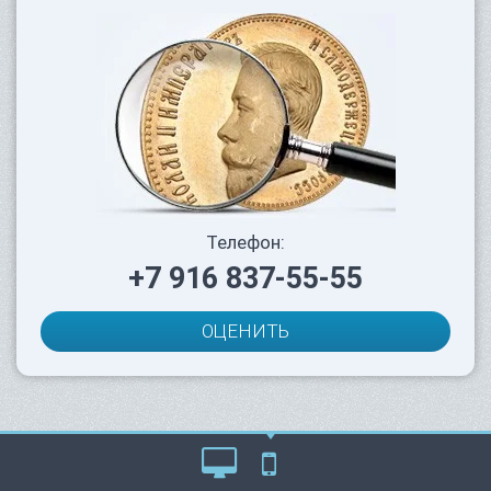
Телефон:
+7 916 837-55-55
ОЦЕНИТЬ