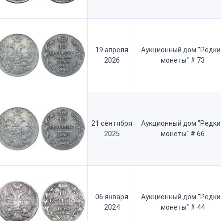
19 апреля
Аукционный дом "Редки
2026
монеты" # 73
21 сентября
Аукционный дом "Редки
2025
монеты" # 66
06 января
Аукционный дом "Редки
2024
монеты" # 44