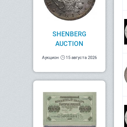
SHENBERG
AUCTION
Аукцион
15 августа 2026