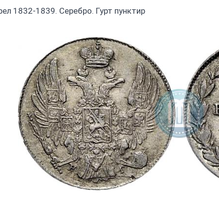
рел 1832-1839. Серебро. Гурт пунктир