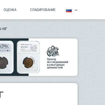
ОЦЕНКА
СЛАБИРОВАНИЕ
Б-НГ
Г