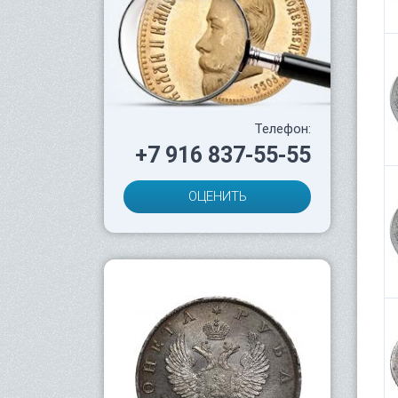
Телефон:
+7 916 837-55-55
ОЦЕНИТЬ