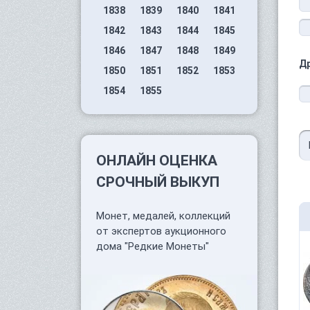
1838
1839
1840
1841
1842
1843
1844
1845
1846
1847
1848
1849
Д
1850
1851
1852
1853
1854
1855
ОНЛАЙН ОЦЕНКА
СРОЧНЫЙ ВЫКУП
Монет, медалей, коллекций
от экспертов аукционного
дома "Редкие Монеты"