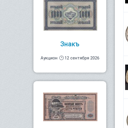
Знакъ
Аукцион
12 сентября 2026