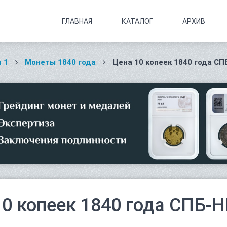
ГЛАВНАЯ
КАТАЛОГ
АРХИВ
 1
Монеты 1840 года
Цена 10 копеек 1840 года СП
10 копеек 1840 года СПБ-Н