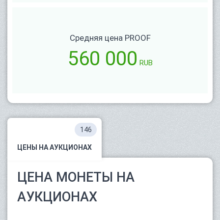
Средняя цена PROOF
560 000
RUB
146
ЦЕНЫ НА АУКЦИОНАХ
ЦЕНА МОНЕТЫ НА
АУКЦИОНАХ