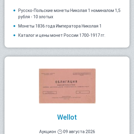
Русско-Польские монеты Николая 1 номиналом 1,5
рубля - 10 злотых
Монеты 1836 года Императора Николая 1
Каталог и цены монет России 1700-1917 гг.
Wellot
Аукцион
09 августа 2026