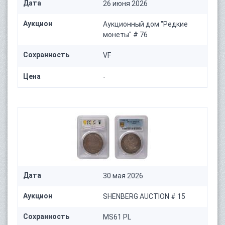
Дата
26 июня 2026
Аукцион
Аукционный дом "Редкие
монеты" # 76
Сохранность
VF
Цена
-
Дата
30 мая 2026
Аукцион
SHENBERG AUCTION # 15
Сохранность
MS61 PL