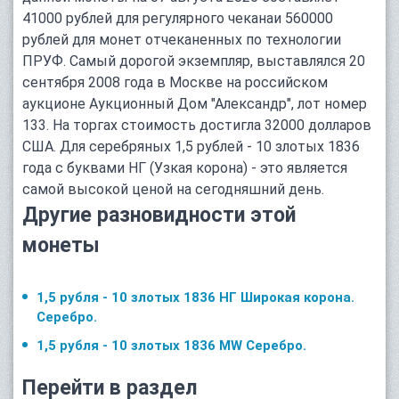
41000 рублей для регулярного чеканаи 560000
рублей для монет отчеканенных по технологии
ПРУФ. Самый дорогой экземпляр, выставлялся 20
сентября 2008 года в Москве на российском
аукционе Аукционный Дом "Александр", лот номер
133. На торгах стоимость достигла 32000 долларов
США. Для серебряных 1,5 рублей - 10 злотых 1836
года с буквами НГ (Узкая корона) - это является
самой высокой ценой на сегодняшний день.
Другие разновидности этой
монеты
1,5 рубля - 10 злотых 1836 НГ Широкая корона.
Серебро.
1,5 рубля - 10 злотых 1836 MW Серебро.
Перейти в раздел