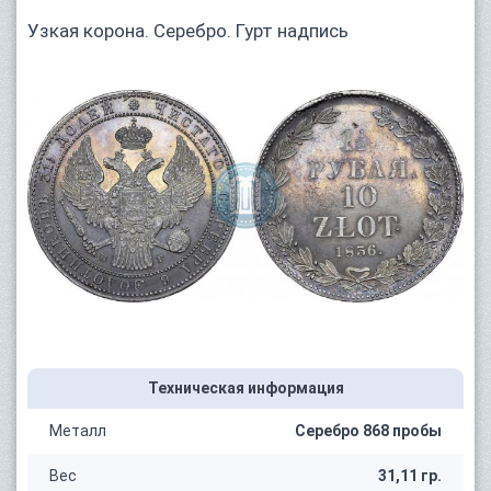
Узкая корона. Серебро. Гурт надпись
Техническая информация
Металл
Серебро 868 пробы
Вес
31,11 гр.