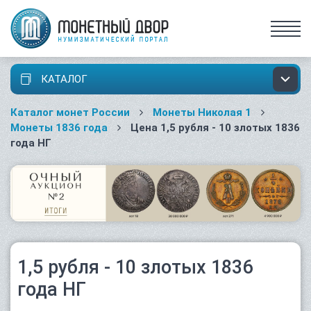
КАТАЛОГ
Каталог монет России
Монеты Николая 1
Монеты 1836 года
Цена 1,5 рубля - 10 злотых 1836
года НГ
1,5 рубля - 10 злотых 1836
года НГ