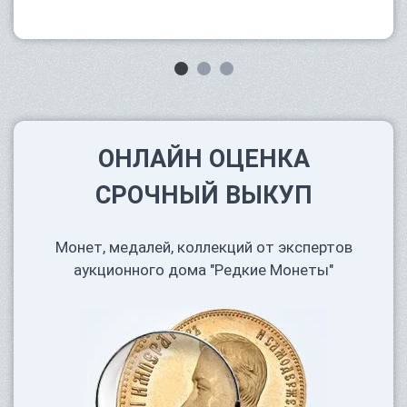
ОНЛАЙН ОЦЕНКА
СРОЧНЫЙ ВЫКУП
Монет, медалей, коллекций от экспертов
аукционного дома "Редкие Монеты"