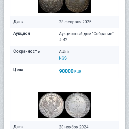
Дата
28 февраля 2025
Аукцион
Аукционный дом "Собрание"
# 42
Сохранность
AU55
NGS
Цена
90000
RUB
Дата
28 ноября 2024