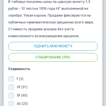
В таблице показаны цены на царскую монету 1,5
рубля - 10 злотых 1836 года НГ выполненной из
серебра. Узкая корона. Продажи фиксируются на
публичных нумизматических аукционах всего мира.
Стоимость продажи указана без учета
комиссионного вознаграждения аукциона.
ОЦЕНИТЬ МОЮ МОНЕТУ
СЛАБИРОВАНИЕ CPRC
Сохранность
F (2)
VF (31)
XF (60)
AU (25)