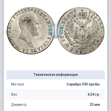
Техническая информация
Металл
Серебро 593 пробы
Вес
4,54 гр.
Диаметр
23 мм