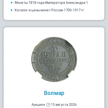
Монеты 1818 года Императора Александра 1
Каталог и цены монет России 1700-1917 гг.
Волмар
Аукцион
13 августа 2026