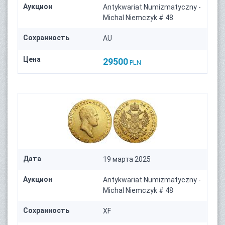
Аукцион
Antykwariat Numizmatyczny -
Michal Niemczyk # 48
Сохранность
AU
Цена
29500
PLN
Дата
19 марта 2025
Аукцион
Antykwariat Numizmatyczny -
Michal Niemczyk # 48
Сохранность
XF