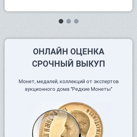
ОНЛАЙН ОЦЕНКА
СРОЧНЫЙ ВЫКУП
Монет, медалей, коллекций от экспертов
аукционного дома "Редкие Монеты"