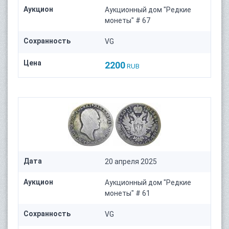
Аукцион
Аукционный дом "Редкие
монеты" # 67
Сохранность
VG
Цена
2200
RUB
Дата
20 апреля 2025
Аукцион
Аукционный дом "Редкие
монеты" # 61
Сохранность
VG