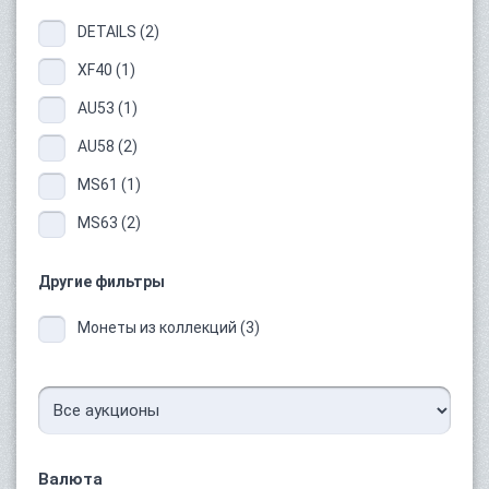
DETAILS (2)
XF40 (1)
AU53 (1)
AU58 (2)
MS61 (1)
MS63 (2)
Другие фильтры
Монеты из коллекций (3)
Валюта