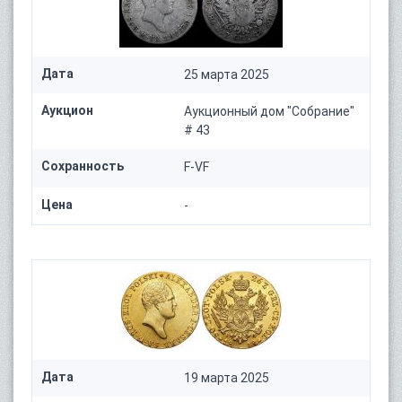
Дата
25 марта 2025
Аукцион
Аукционный дом "Собрание"
# 43
Сохранность
F-VF
Цена
-
Дата
19 марта 2025