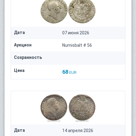
Дата
07 июня 2026
Аукцион
Numisbalt # 56
Сохранность
Цена
68
EUR
Дата
14 апреля 2026