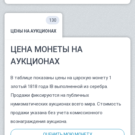
130
ЦЕНЫ НА АУКЦИОНАХ
ЦЕНА МОНЕТЫ НА
АУКЦИОНАХ
В таблице показаны цены на царскую монету 1
злотый 1818 года IB выполненной из серебра.
Продажи фиксируются на публичных
нумизматических аукционах всего мира. Стоимость
продажи указана без учета комиссионного
вознаграждения аукциона.
ОЦЕНИТЬ МОЮ МОНЕТУ