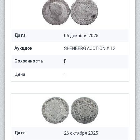
Дата
06 декабря 2025
Аукцион
SHENBERG AUCTION # 12
Сохранность
F
Цена
-
Дата
26 октября 2025