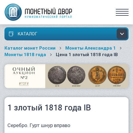
КАТАЛОГ
Каталог монет России
Монеты Александра 1
Монеты 1818 года
Цена 1 злотый 1818 года IB
1 злотый 1818 года IB
Серебро. Гурт шнур вправо