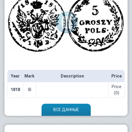
Year
Mark
Description
Price
Price
1818
IB
(0)
ВСЕ ДАННЫЕ