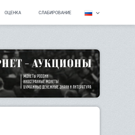
ОЦЕНКА
СЛАБИРОВАНИЕ