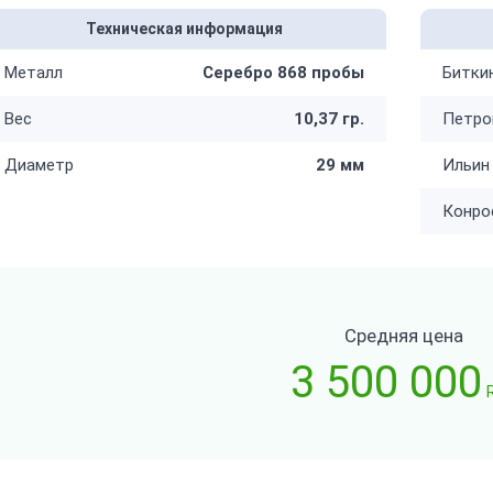
Техническая информация
Металл
Серебро 868 пробы
Битки
Вес
10,37 гр.
Петро
Диаметр
29 мм
Ильин
Конро
Средняя цена
3 500 000