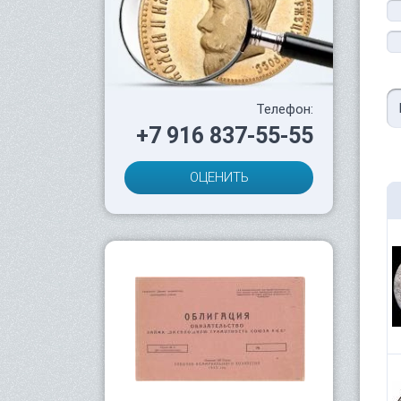
Телефон:
+7 916 837-55-55
ОЦЕНИТЬ