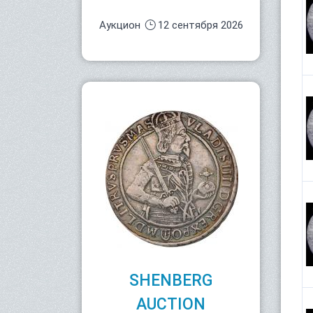
Аукцион
12 сентября 2026
SHENBERG
AUCTION