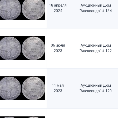
18 апреля
Аукционный Дом
2024
"Александр" # 134
06 июля
Аукционный Дом
2023
"Александр" # 122
11 мая
Аукционный Дом
2023
"Александр" # 120