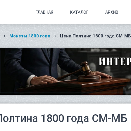
ГЛАВНАЯ
КАТАЛОГ
АРХИВ
Монеты 1800 года
Цена Полтина 1800 года СМ-МБ
Полтина 1800 года СМ-МБ