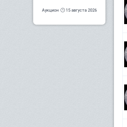
Аукцион
15 августа 2026