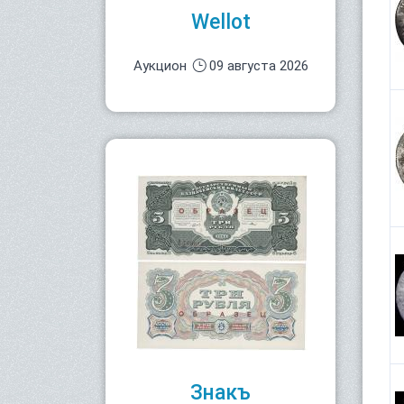
Wellot
Аукцион
09 августа 2026
Знакъ