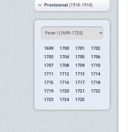
Provisional
(1918-1918)
1699
1700
1701
1702
1703
1704
1705
1706
1707
1708
1709
1710
1711
1712
1713
1714
1715
1716
1717
1718
1719
1720
1721
1722
1723
1724
1725