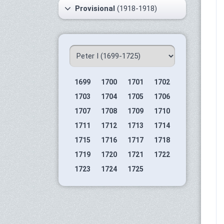
Provisional
(1918-1918)
1699
1700
1701
1702
1703
1704
1705
1706
1707
1708
1709
1710
1711
1712
1713
1714
1715
1716
1717
1718
1719
1720
1721
1722
1723
1724
1725