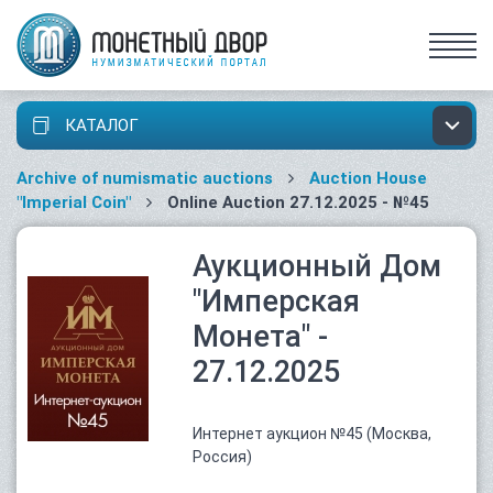
КАТАЛОГ
Archive of numismatic auctions
Auction House
"Imperial Coin"
Online Auction 27.12.2025 - №45
Аукционный Дом
"Имперская
Монета" -
27.12.2025
Интернет аукцион №45 (Москва,
Россия)