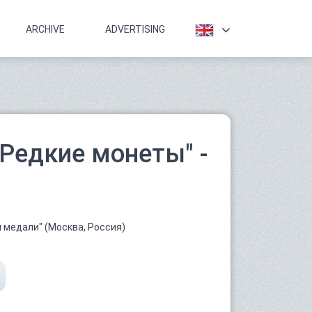
ARCHIVE
ADVERTISING
Редкие монеты" -
 медали" (Москва, Россия)