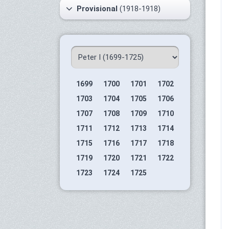
Provisional
(1918-1918)
1699
1700
1701
1702
1703
1704
1705
1706
1707
1708
1709
1710
1711
1712
1713
1714
1715
1716
1717
1718
1719
1720
1721
1722
1723
1724
1725