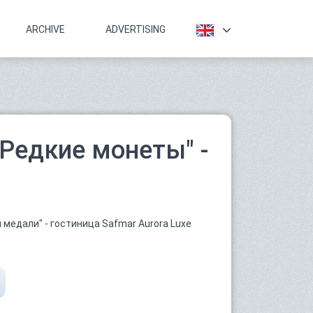
ARCHIVE
ADVERTISING
Редкие монеты" -
медали" - гостиница Safmar Aurora Luxe