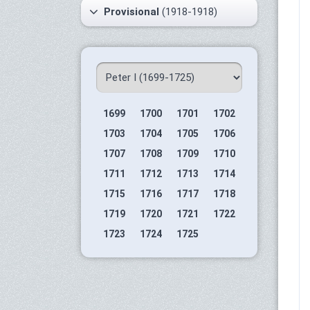
Provisional
(1918-1918)
1699
1700
1701
1702
1703
1704
1705
1706
1707
1708
1709
1710
1711
1712
1713
1714
1715
1716
1717
1718
1719
1720
1721
1722
1723
1724
1725