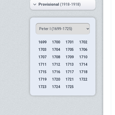
Provisional
(1918-1918)
1699
1700
1701
1702
1703
1704
1705
1706
1707
1708
1709
1710
1711
1712
1713
1714
1715
1716
1717
1718
1719
1720
1721
1722
1723
1724
1725