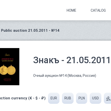
HOME
CATALOG
Public auction 21.05.2011 - №14
Знакъ - 21.05.2011
Очный аукцион №14 (Москва, Россия)
ction currency (€ - $ - ₽)
EUR
RUB
PLN
USD