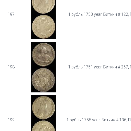
197
1 рубль 1750 year. Биткин # 122, 
198
1 рубль 1751 year. Биткин # 267, 
199
1 рубль 1755 year. Биткин # 136, П