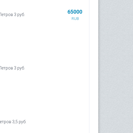
65000
Петров 3 руб.
RUB
Петров 3 руб.
етров 3,5 руб.