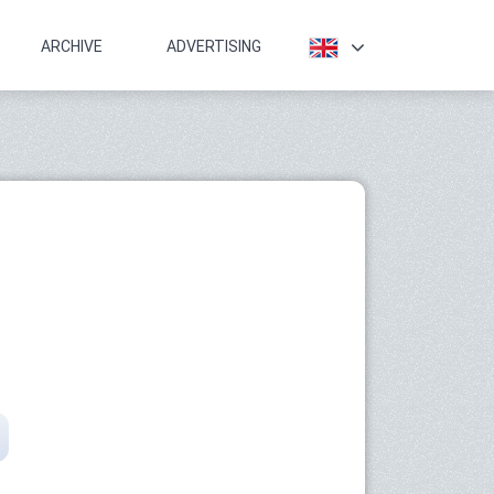
ARCHIVE
ADVERTISING