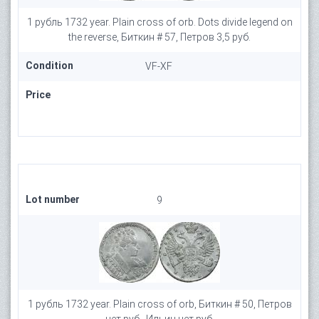
1 рубль 1732 year. Plain cross of orb. Dots divide legend on
the reverse, Биткин # 57, Петров 3,5 руб.
Condition
VF-XF
Price
Lot number
9
1 рубль 1732 year. Plain cross of orb, Биткин # 50, Петров