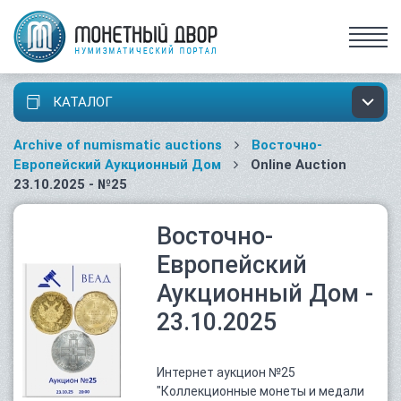
КАТАЛОГ
Archive of numismatic auctions
Восточно-
Европейский Аукционный Дом
Online Auction
23.10.2025 - №25
Восточно-
Европейский
Аукционный Дом -
23.10.2025
Интернет аукцион №25
"Коллекционные монеты и медали