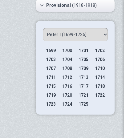
Provisional
(1918-1918)
1699
1700
1701
1702
1703
1704
1705
1706
1707
1708
1709
1710
1711
1712
1713
1714
1715
1716
1717
1718
1719
1720
1721
1722
1723
1724
1725