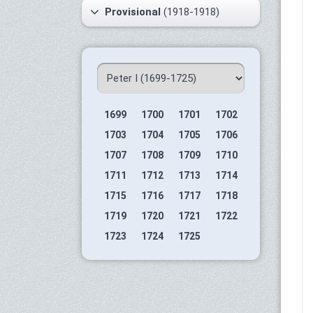
Provisional
(1918-1918)
1699
1700
1701
1702
1703
1704
1705
1706
1707
1708
1709
1710
1711
1712
1713
1714
1715
1716
1717
1718
1719
1720
1721
1722
1723
1724
1725