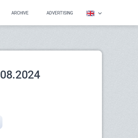
ARCHIVE
ADVERTISING
.08.2024