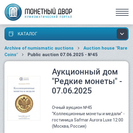
КАТАЛОГ
Archive of numismatic auctions
Auction house "Rare
Coins"
Public auction 07.06.2025 - №45
Аукционный дом
"Редкие монеты" -
07.06.2025
Очный аукцион №45
"Коллекционные монеты и медали" -
гостиница Safmar Aurora Luxe 12:00
(Москва, Россия)