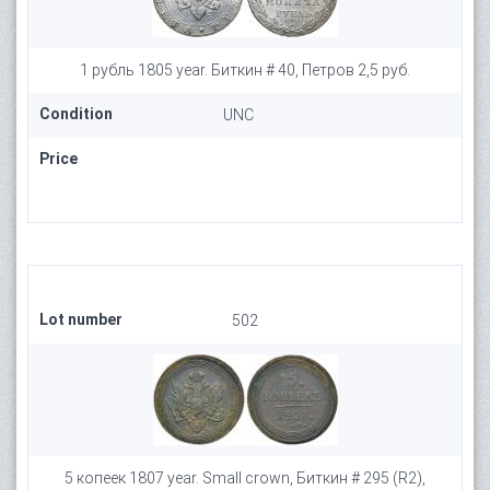
1 рубль 1805 year. Биткин # 40, Петров 2,5 руб.
Condition
UNC
Price
Lot number
502
5 копеек 1807 year. Small crown, Биткин # 295 (R2),