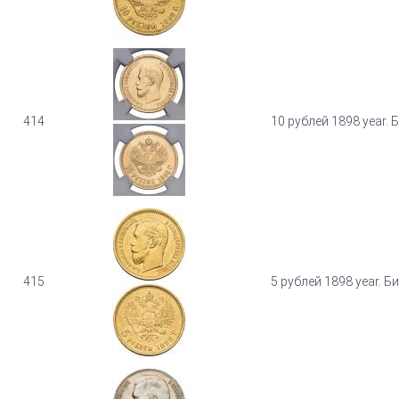
414
10 рублей 1898 year. 
415
5 рублей 1898 year. Б