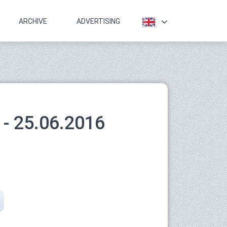
ARCHIVE
ADVERTISING
- 25.06.2016