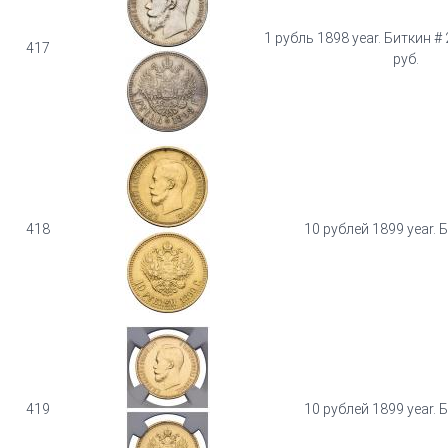
1 рубль 1898 year. Биткин #
417
руб.
418
10 рублей 1899 year. 
419
10 рублей 1899 year. 