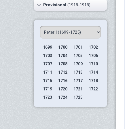
Provisional
(1918-1918)
1699
1700
1701
1702
1703
1704
1705
1706
1707
1708
1709
1710
1711
1712
1713
1714
1715
1716
1717
1718
1719
1720
1721
1722
1723
1724
1725