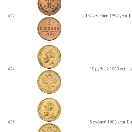
422
1/4 копейки 1899 year. 
424
10 рублей 1900 year. 
425
5 рублей 1900 year. Б