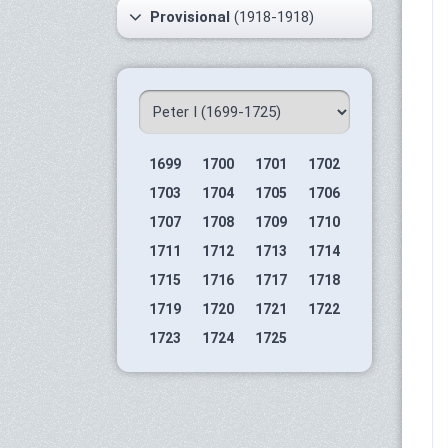
Provisional
(1918-1918)
1699
1700
1701
1702
1703
1704
1705
1706
1707
1708
1709
1710
1711
1712
1713
1714
1715
1716
1717
1718
1719
1720
1721
1722
1723
1724
1725