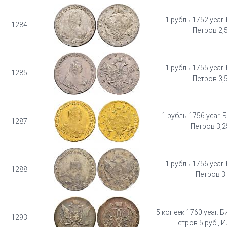
1 рубль 1752 year.
1284
Петров 2,5
1 рубль 1755 year.
1285
Петров 3,5
1 рубль 1756 year. Б
1287
Петров 3,2
1 рубль 1756 year.
1288
Петров 3 
5 копеек 1760 year. Б
1293
Петров 5 руб., И