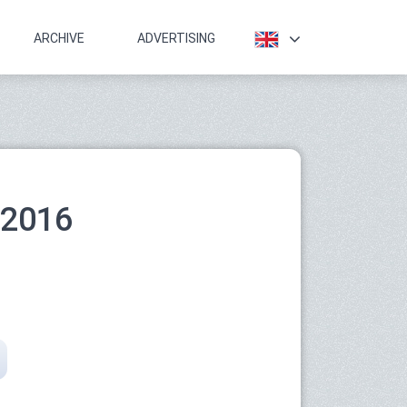
ARCHIVE
ADVERTISING
.2016