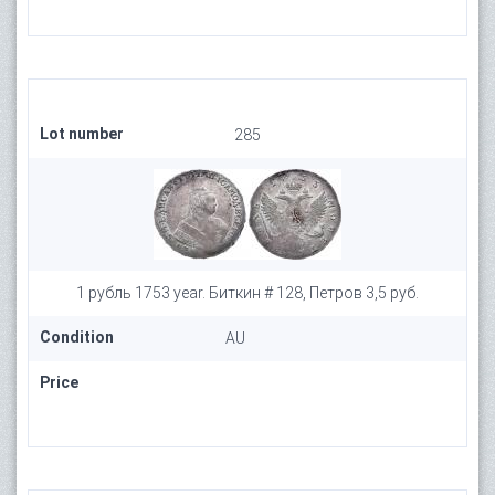
Lot number
285
1 рубль 1753 year. Биткин # 128, Петров 3,5 руб.
Condition
AU
Price