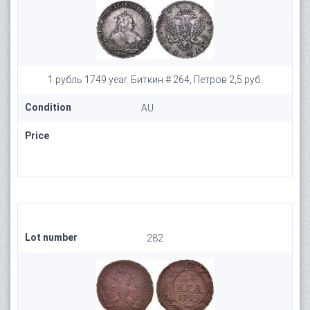
1 рубль 1749 year. Биткин # 264, Петров 2,5 руб.
Condition
AU
Price
Lot number
282