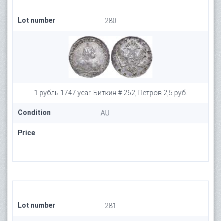
Lot number
280
1 рубль 1747 year. Биткин # 262, Петров 2,5 руб.
Condition
AU
Price
Lot number
281