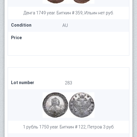
Денга 1749 year. Биткин # 359, Ильин нет руб.
Condition
AU
Price
Lot number
283
1 рубль 1750 year. Биткин # 122, Петров 3 руб.