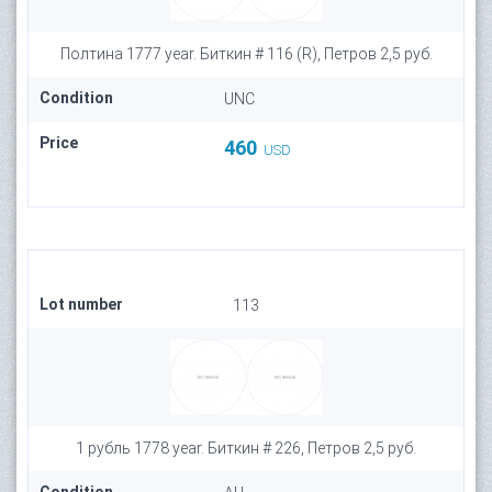
Полтина 1777 year. Биткин # 116 (R), Петров 2,5 руб.
Condition
UNC
Price
460
USD
Lot number
113
1 рубль 1778 year. Биткин # 226, Петров 2,5 руб.