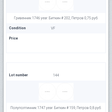
Гривенник 1746 year. Биткин # 202, Петров 0,75 руб.
Condition
VF
Price
Lot number
144
Полуполтинник 1747 year. Биткин # 159, Петров 0,8 руб.