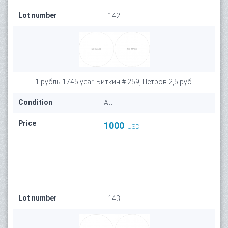
Lot number
142
1 рубль 1745 year. Биткин # 259, Петров 2,5 руб.
Condition
AU
Price
1000
USD
Lot number
143