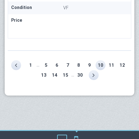
Condition
VF
Price
...
1
5
6
7
8
9
10
11
12
...
13
14
15
30