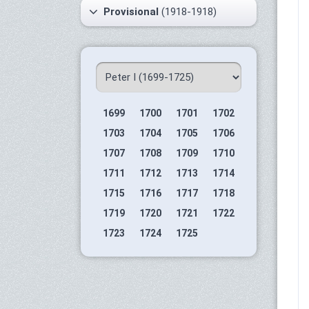
Provisional
(1918-1918)
1699
1700
1701
1702
1703
1704
1705
1706
1707
1708
1709
1710
1711
1712
1713
1714
1715
1716
1717
1718
1719
1720
1721
1722
1723
1724
1725